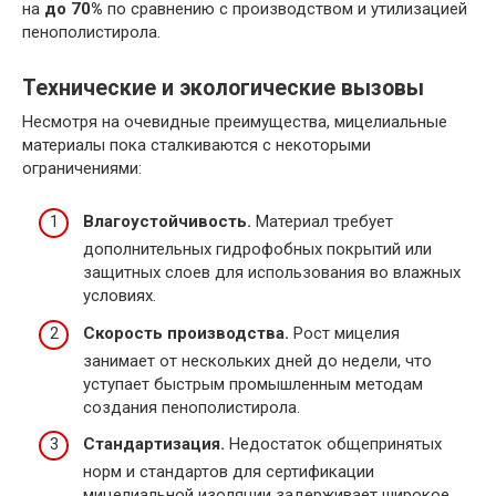
на
до 70%
по сравнению с производством и утилизацией
пенополистирола.
Технические и экологические вызовы
Несмотря на очевидные преимущества, мицелиальные
материалы пока сталкиваются с некоторыми
ограничениями:
Влагоустойчивость.
Материал требует
дополнительных гидрофобных покрытий или
защитных слоев для использования во влажных
условиях.
Скорость производства.
Рост мицелия
занимает от нескольких дней до недели, что
уступает быстрым промышленным методам
создания пенополистирола.
Стандартизация.
Недостаток общепринятых
норм и стандартов для сертификации
мицелиальной изоляции задерживает широкое