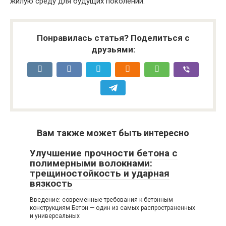
жилую среду для будущих поколений.
Понравилась статья? Поделиться с
друзьями:
Вам также может быть интересно
Улучшение прочности бетона с
полимерными волокнами:
трещиностойкость и ударная
вязкость
Введение: современные требования к бетонным
конструкциям Бетон — один из самых распространенных
и универсальных