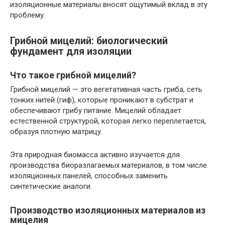
изоляционные материалы вносят ощутимый вклад в эту
проблему.
Грибной мицелий: биологический
фундамент для изоляции
Что такое грибной мицелий?
Грибной мицелий — это вегетативная часть гриба, сеть
тонких нитей (гиф), которые проникают в субстрат и
обеспечивают грибу питание. Мицелий обладает
естественной структурой, которая легко переплетается,
образуя плотную матрицу.
Эта природная биомасса активно изучается для
производства биоразлагаемых материалов, в том числе
изоляционных панелей, способных заменить
синтетические аналоги.
Производство изоляционных материалов из
мицелия