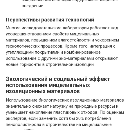
внедрение.
Перспективы развития технологий
Многие исследовательские лаборатории работают над
усовершенствованием свойств мицелиальных
материалов, повышением влагостойкости и ускорением
технологических процессов. Кроме того, интеграция с
утепляющими покрытиями и комбинированное
использование с другими эко-материалами открывают
новые горизонты в строительной изоляции.
Экологический и социальный эффект
использования мицелиальных
изоляционных материалов
Использование биологических изоляционных материалов
значительно снижает нагрузку на природные ресурсы и
уменьшает накопление пластиковых отходов. По оценкам
экспертов, если заменить хотя бы 20% потребления
пенополистирола в строительстве на мицелиальные