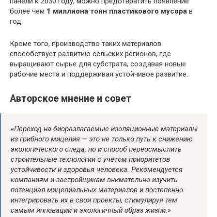
панели к 2030 году, можно предотвратить появление
более чем
1 миллиона тонн пластикового мусора
в
год.
Кроме того, производство таких материалов
способствует развитию сельских регионов, где
выращивают сырье для субстрата, создавая новые
рабочие места и поддерживая устойчивое развитие.
Авторское мнение и совет
«Переход на биоразлагаемые изоляционные материалы
из грибного мицелия — это не только путь к снижению
экологического следа, но и способ переосмыслить
строительные технологии с учетом приоритетов
устойчивости и здоровья человека. Рекомендуется
компаниям и застройщикам внимательно изучить
потенциал мицелиальных материалов и постепенно
интегрировать их в свои проекты, стимулируя тем
самым инновации и экологичный образ жизни.»