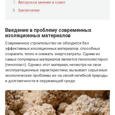
Авторское мнение и совет
Заключение
Введение в проблему современных
изоляционных материалов
Современное строительство не обходится без
эффективных изоляционных материалов, способных
сохранять тепло и снижать энергозатраты. Одним из
самых популярных материалов является пенополистирол
(пенопласт). Однако этот материал, несмотря на свои
эксплуатационные характеристики, вызывает серьезные
экологические проблемы из-за своей негибкой природы
и долговечности в окружающей среде.