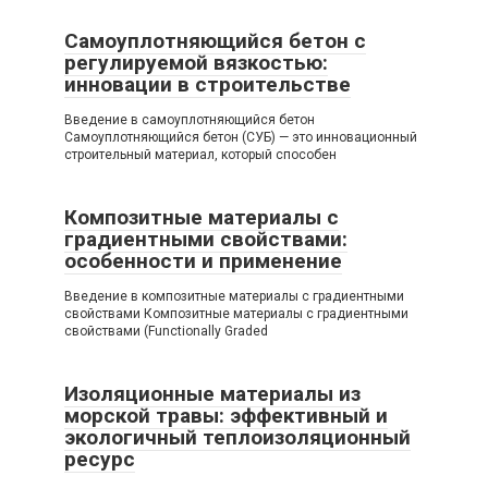
Самоуплотняющийся бетон с
регулируемой вязкостью:
инновации в строительстве
Введение в самоуплотняющийся бетон
Самоуплотняющийся бетон (СУБ) — это инновационный
строительный материал, который способен
Композитные материалы с
градиентными свойствами:
особенности и применение
Введение в композитные материалы с градиентными
свойствами Композитные материалы с градиентными
свойствами (Functionally Graded
Изоляционные материалы из
морской травы: эффективный и
экологичный теплоизоляционный
ресурс