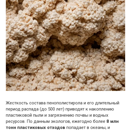
Жесткость состава пенополистирола и его длительный
период распада (до 500 лет) приводят к накоплению
пластиковой пыли и загрязнению почвы и водных
ресурсов. По данным экологов, ежегодно более
8 млн
тонн пластиковых отходов
попадает в океаны, и