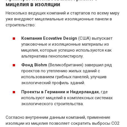
мицелия в изоляции
Несколько ведущих компаний и стартапов по всему миру
уже внедряют мицелиальные изоляционные панели в
строительство:
Компания Ecovative Design
(США) выпускает
упаковочные и изоляционные материалы из
мицелия, которые успешно используются как
альтернатива пенополистиролу.
Фонд Biohm
(Великобритания) завершил ряд
проектов по утеплению жилых зданий с
использованием грибных панелей, улучшив
экологический профиль зданий.
Проекты в Германии и Нидерландах
, где
используют мицелий в комплексных системах
экологического строительства.
Согласно внутренним данным компаний, применение
изоляции из мицелия позволяет сократить выбросы CO2