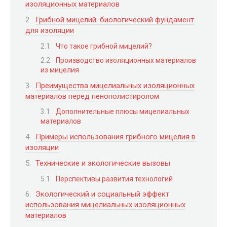
изоляционных материалов
Грибной мицелий: биологический фундамент
для изоляции
Что такое грибной мицелий?
Производство изоляционных материалов
из мицелия
Преимущества мицелиальных изоляционных
материалов перед пенополистиролом
Дополнительные плюсы мицелиальных
материалов
Примеры использования грибного мицелия в
изоляции
Технические и экологические вызовы
Перспективы развития технологий
Экологический и социальный эффект
использования мицелиальных изоляционных
материалов