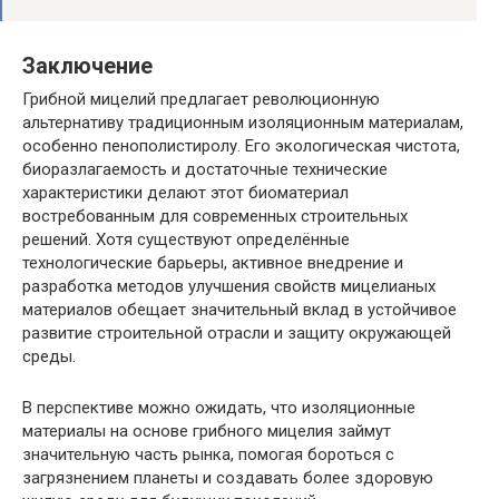
Заключение
Грибной мицелий предлагает революционную
альтернативу традиционным изоляционным материалам,
особенно пенополистиролу. Его экологическая чистота,
биоразлагаемость и достаточные технические
характеристики делают этот биоматериал
востребованным для современных строительных
решений. Хотя существуют определённые
технологические барьеры, активное внедрение и
разработка методов улучшения свойств мицелианых
материалов обещает значительный вклад в устойчивое
развитие строительной отрасли и защиту окружающей
среды.
В перспективе можно ожидать, что изоляционные
материалы на основе грибного мицелия займут
значительную часть рынка, помогая бороться с
загрязнением планеты и создавать более здоровую