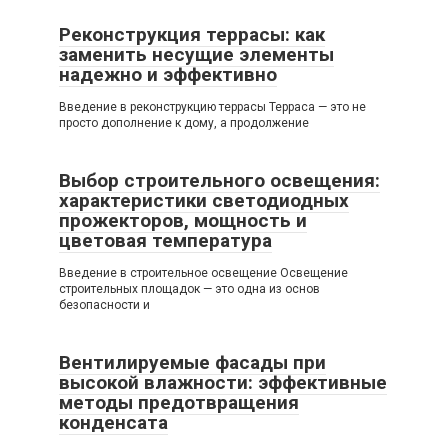
Реконструкция террасы: как
заменить несущие элементы
надежно и эффективно
Введение в реконструкцию террасы Терраса — это не
просто дополнение к дому, а продолжение
Выбор строительного освещения:
характеристики светодиодных
прожекторов, мощность и
цветовая температура
Введение в строительное освещение Освещение
строительных площадок — это одна из основ
безопасности и
Вентилируемые фасады при
высокой влажности: эффективные
методы предотвращения
конденсата