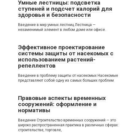
Умные лестницы: подсветка
ступеней и подсчет калорий для
здоровья и безопасности
Введение в мир умных лестниц Лестница —
незаменимый элемент в любом доме или офисе.
Эффективное проектирование
системы защиты от насекомых с
использованием растений-
репеллентов
Введение в проблему защиты от насекомых Насекомые
представляют собой одну из самых больших проблем
Правовые аспекты временных
сооружений: оформление и
нормативы
Введение Строительство временных сооружений — это
широко распространенная практика в различных сферах:
строительстве, торговле,