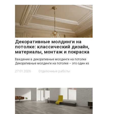
Декоративные молдинги на
потолке: классический дизайн,
материалы, монтаж и покраска
Введение в декоративные молдинги на потолке
Декоративные молдинги на потолке – это один из
27.01.2026
Отделочные работы