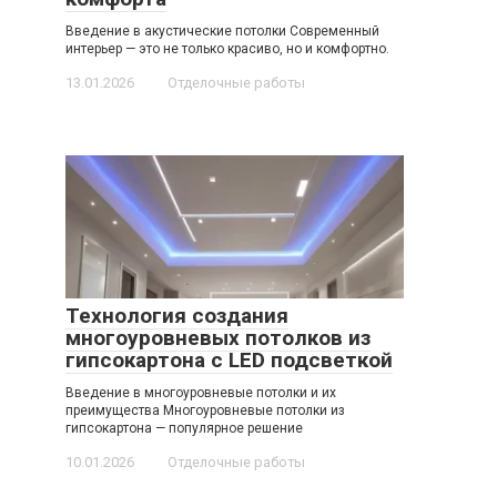
Введение в акустические потолки Современный
интерьер — это не только красиво, но и комфортно.
13.01.2026
Отделочные работы
Технология создания
многоуровневых потолков из
гипсокартона с LED подсветкой
Введение в многоуровневые потолки и их
преимущества Многоуровневые потолки из
гипсокартона — популярное решение
10.01.2026
Отделочные работы