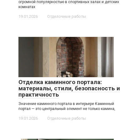
огромной популярностью в спортивных залах и детских
комнатах
19.01.2026
Отделочные работы
Отделка каминного портала:
материалы, стили, безопасность и
практичность
Значение каминного портала в интерьере Каминный
портал — это центральный элемент не только камина,
19.01.2026
Отделочные работы