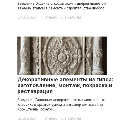
Введение Отделка откосов окон и дверей является
важным этапом в ремонте и строительстве любого
08.02.2026
Отделочные работы
Декоративные элементы из гипса:
изготовление, монтаж, покраска и
реставрация
Введение Гипсовые декоративные элементы — это
классика в архитектурном и интерьерном дизайне.
Кронштейны, розетки,
02.02.2026
Отделочные работы