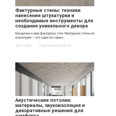
Фактурные стены: техники
нанесения штукатурки и
необходимые инструменты для
создания уникального декора
Введение в мир фактурных стен Фактурные стены из
штукатурки — это один из самых
16.01.2026
Отделочные работы
Акустические потолки:
материалы, звукоизоляция и
декоративные решения для
комфорта