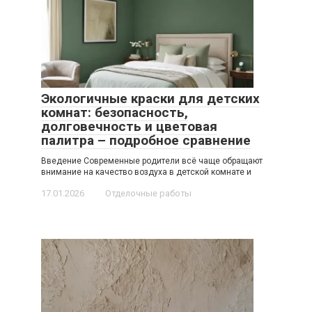
Экологичные краски для детских
комнат: безопасность,
долговечность и цветовая
палитра – подробное сравнение
Введение Современные родители всё чаще обращают
внимание на качество воздуха в детской комнате и
17.01.2026
Отделочные работы