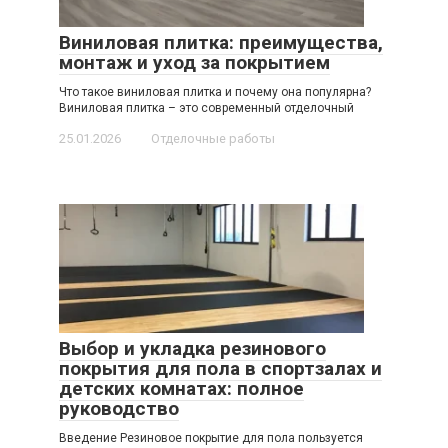
Виниловая плитка: преимущества,
монтаж и уход за покрытием
Что такое виниловая плитка и почему она популярна?
Виниловая плитка – это современный отделочный
25.01.2026
Отделочные работы
Выбор и укладка резинового
покрытия для пола в спортзалах и
детских комнатах: полное
руководство
Введение Резиновое покрытие для пола пользуется