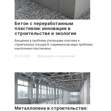
Бетон с переработанным
пластиком: инновации в
строительстве и экологии
Введение в проблему утилизации пластика и
строительных отходов В современном мире проблема
накопления пластиковых
29.12.2025
Материалы и технологии
Металлопена в строительстве: