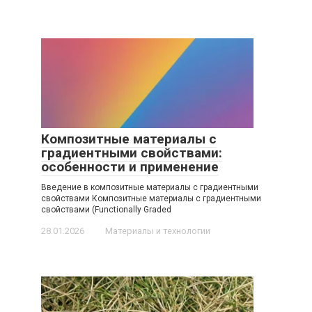
Композитные материалы с
градиентными свойствами:
особенности и применение
Введение в композитные материалы с градиентными
свойствами Композитные материалы с градиентными
свойствами (Functionally Graded
28.01.2026
Материалы и технологии