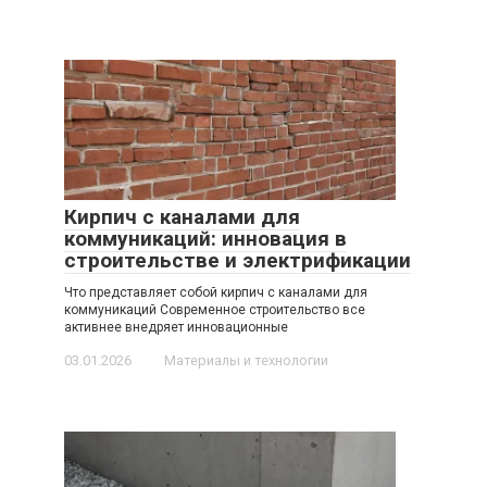
Кирпич с каналами для
коммуникаций: инновация в
строительстве и электрификации
Что представляет собой кирпич с каналами для
коммуникаций Современное строительство все
активнее внедряет инновационные
03.01.2026
Материалы и технологии