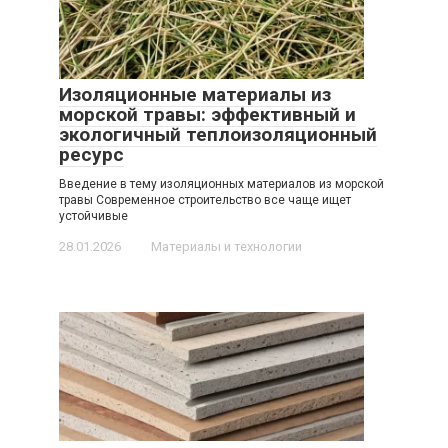
Изоляционные материалы из
морской травы: эффективный и
экологичный теплоизоляционный
ресурс
Введение в тему изоляционных материалов из морской
травы Современное строительство все чаще ищет
устойчивые
28.01.2026
Материалы и технологии