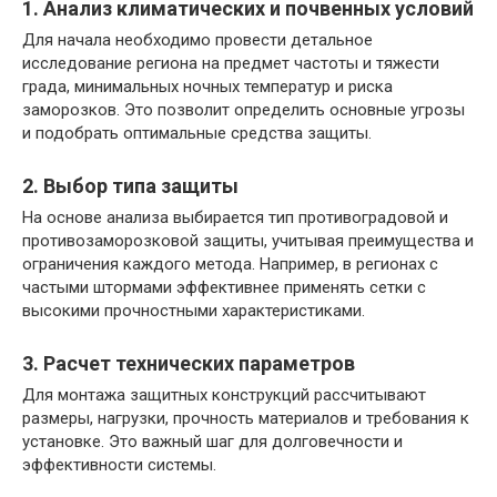
1. Анализ климатических и почвенных условий
Для начала необходимо провести детальное
исследование региона на предмет частоты и тяжести
града, минимальных ночных температур и риска
заморозков. Это позволит определить основные угрозы
и подобрать оптимальные средства защиты.
2. Выбор типа защиты
На основе анализа выбирается тип противоградовой и
противозаморозковой защиты, учитывая преимущества и
ограничения каждого метода. Например, в регионах с
частыми штормами эффективнее применять сетки с
высокими прочностными характеристиками.
3. Расчет технических параметров
Для монтажа защитных конструкций рассчитывают
размеры, нагрузки, прочность материалов и требования к
установке. Это важный шаг для долговечности и
эффективности системы.