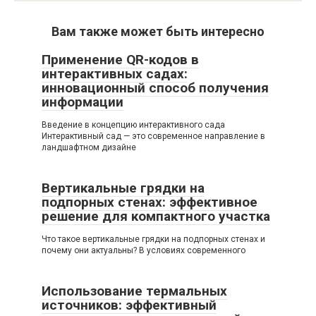
Вам также может быть интересно
Применение QR-кодов в
интерактивных садах:
инновационный способ получения
информации
Введение в концепцию интерактивного сада
Интерактивный сад — это современное направление в
ландшафтном дизайне
Вертикальные грядки на
подпорных стенах: эффективное
решение для компактного участка
Что такое вертикальные грядки на подпорных стенах и
почему они актуальны? В условиях современного
Использование термальных
источников: эффективный