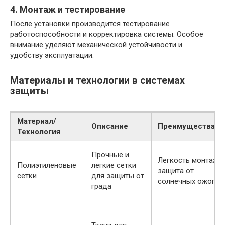
4. Монтаж и тестирование
После установки производится тестирование
работоспособности и корректировка системы. Особое
внимание уделяют механической устойчивости и
удобству эксплуатации.
Материалы и технологии в системах
защиты
Материал/
Описание
Преимущества
Технология
Прочные и
Легкость монтажа,
Полиэтиленовые
легкие сетки
защита от
сетки
для защиты от
солнечных ожогов
града