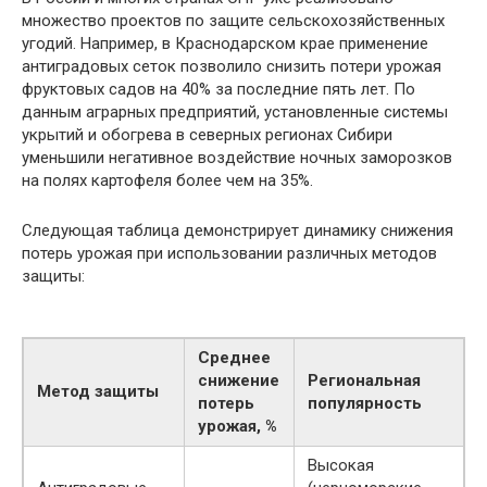
множество проектов по защите сельскохозяйственных
угодий. Например, в Краснодарском крае применение
антиградовых сеток позволило снизить потери урожая
фруктовых садов на 40% за последние пять лет. По
данным аграрных предприятий, установленные системы
укрытий и обогрева в северных регионах Сибири
уменьшили негативное воздействие ночных заморозков
на полях картофеля более чем на 35%.
Следующая таблица демонстрирует динамику снижения
потерь урожая при использовании различных методов
защиты:
Среднее
снижение
Региональная
Метод защиты
потерь
популярность
урожая, %
Высокая