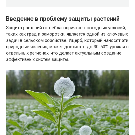
Введение в проблему защиты растений
Защита растений от неблагоприятных погодных условий,
таких как град и заморозки, является одной из ключевых
задач в сельском хозяйстве. Ущерб, который наносят эти
природные явления, может достигать до 30-50% урожая в
отдельных регионах, что делает актуальным создание
эффективных систем защиты.