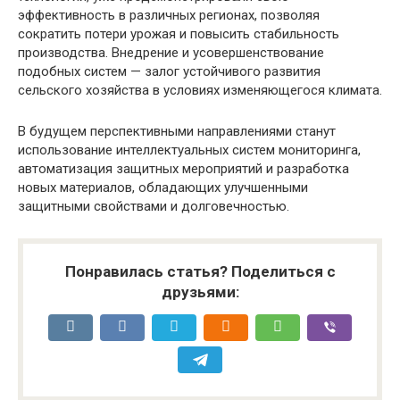
эффективность в различных регионах, позволяя
сократить потери урожая и повысить стабильность
производства. Внедрение и усовершенствование
подобных систем — залог устойчивого развития
сельского хозяйства в условиях изменяющегося климата.
В будущем перспективными направлениями станут
использование интеллектуальных систем мониторинга,
автоматизация защитных мероприятий и разработка
новых материалов, обладающих улучшенными
защитными свойствами и долговечностью.
Понравилась статья? Поделиться с
друзьями: