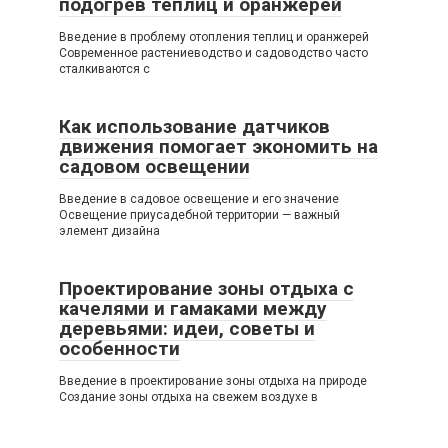
подогрев теплиц и оранжерей
Введение в проблему отопления теплиц и оранжерей
Современное растениеводство и садоводство часто
сталкиваются с
Как использование датчиков
движения помогает экономить на
садовом освещении
Введение в садовое освещение и его значение
Освещение приусадебной территории — важный
элемент дизайна
Проектирование зоны отдыха с
качелями и гамаками между
деревьями: идеи, советы и
особенности
Введение в проектирование зоны отдыха на природе
Создание зоны отдыха на свежем воздухе в