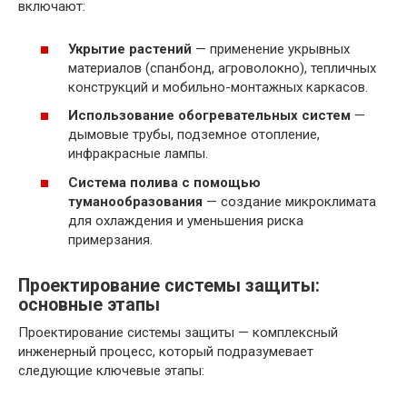
включают:
Укрытие растений
— применение укрывных
материалов (спанбонд, агроволокно), тепличных
конструкций и мобильно-монтажных каркасов.
Использование обогревательных систем
—
дымовые трубы, подземное отопление,
инфракрасные лампы.
Система полива с помощью
туманообразования
— создание микроклимата
для охлаждения и уменьшения риска
примерзания.
Проектирование системы защиты:
основные этапы
Проектирование системы защиты — комплексный
инженерный процесс, который подразумевает
следующие ключевые этапы: