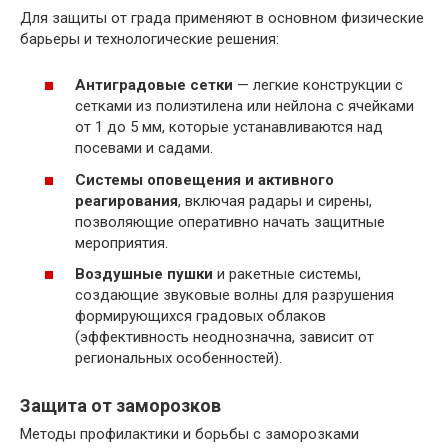
Для защиты от града применяют в основном физические
барьеры и технологические решения:
Антиградовые сетки
— легкие конструкции с
сетками из полиэтилена или нейлона с ячейками
от 1 до 5 мм, которые устанавливаются над
посевами и садами.
Системы оповещения и активного
реагирования
, включая радары и сирены,
позволяющие оперативно начать защитные
мероприятия.
Воздушные пушки
и ракетные системы,
создающие звуковые волны для разрушения
формирующихся градовых облаков
(эффективность неоднозначна, зависит от
региональных особенностей).
Защита от заморозков
Методы профилактики и борьбы с заморозками