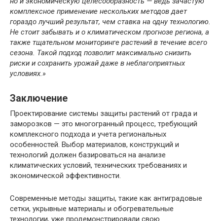
но и экономическую целесообразность — ведь зачастую
комплексное применение нескольких методов дает
гораздо лучший результат, чем ставка на одну технологию.
Не стоит забывать и о климатическом прогнозе региона, а
также тщательном мониторинге растений в течение всего
сезона. Такой подход позволит максимально снизить
риски и сохранить урожай даже в неблагоприятных
условиях.»
Заключение
Проектирование системы защиты растений от града и
заморозков — это многогранный процесс, требующий
комплексного подхода и учета региональных
особенностей. Выбор материалов, конструкций и
технологий должен базироваться на анализе
климатических условий, технических требованиях и
экономической эффективности.
Современные методы защиты, такие как антиградовые
сетки, укрывные материалы и обогревательные
технологии, уже продемонстрировали свою