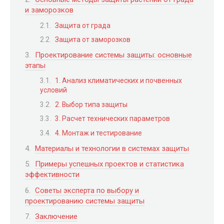
и заморозков
Защита от града
Защита от заморозков
Проектирование системы защиты: основные
этапы
1. Анализ климатических и почвенных
условий
2. Выбор типа защиты
3. Расчет технических параметров
4. Монтаж и тестирование
Материалы и технологии в системах защиты
Примеры успешных проектов и статистика
эффективности
Советы эксперта по выбору и
проектированию системы защиты
Заключение