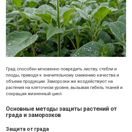
Град способен мгновенно повредить листву, стебли и
плоды, приводя к значительному снижению качества и
объема продукции. Заморозки же воздействуют на
растения на клеточном уровне, вызывая гибель тканей и
сокращая жизненный цикл.
Основные методы защиты растений от
града и заморозков
Защита от града